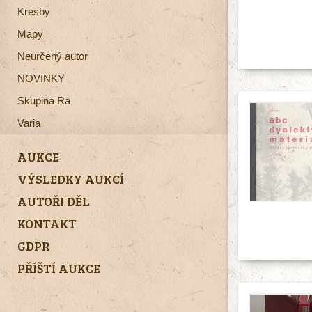
Kresby
Mapy
Neurčený autor
NOVINKY
Skupina Ra
Varia
AUKCE
VÝSLEDKY AUKCÍ
AUTOŘI DĚL
KONTAKT
GDPR
PŘÍŠTÍ AUKCE