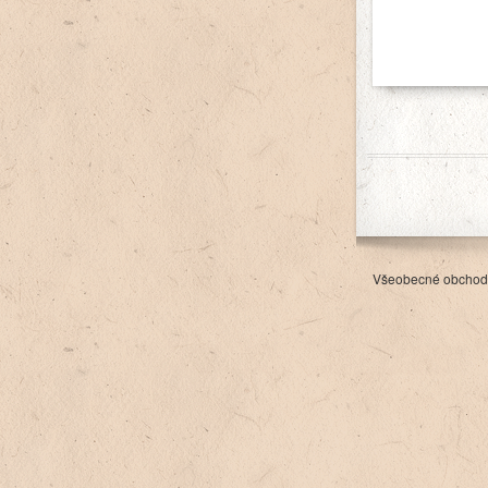
Všeobecné obchod