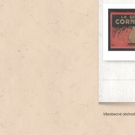
Všeobecné obchod