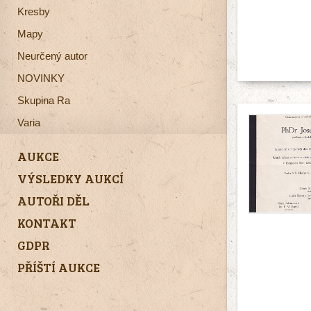
Kresby
Mapy
Neurčený autor
NOVINKY
Skupina Ra
Varia
AUKCE
VÝSLEDKY AUKCÍ
AUTOŘI DĚL
KONTAKT
GDPR
PŘÍŠTÍ AUKCE