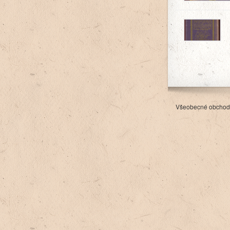
Všeobecné obchod