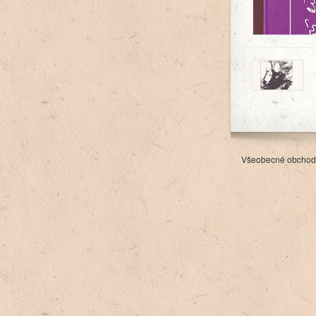
Všeobecné obchod