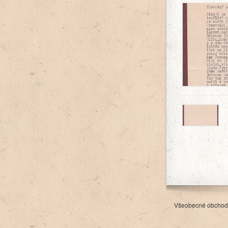
Všeobecné obchod